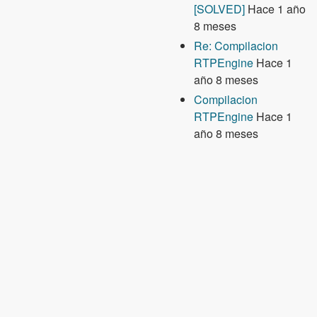
[SOLVED]
Hace 1 año
8 meses
Re: Compilacion
RTPEngine
Hace 1
año 8 meses
Compilacion
RTPEngine
Hace 1
año 8 meses