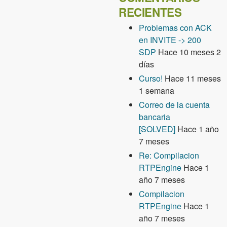
RECIENTES
Problemas con ACK
en INVITE -> 200
SDP
Hace 10 meses 2
días
Curso!
Hace 11 meses
1 semana
Correo de la cuenta
bancaria
[SOLVED]
Hace 1 año
7 meses
Re: Compilacion
RTPEngine
Hace 1
año 7 meses
Compilacion
RTPEngine
Hace 1
año 7 meses