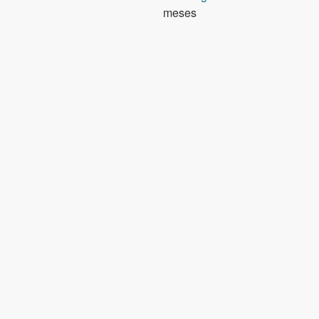
meses