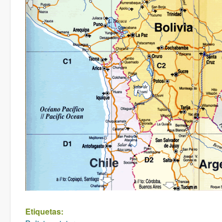
Etiquetas: