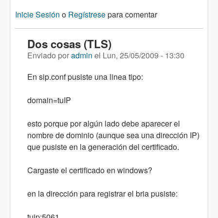
Inicie Sesión
o
Regístrese
para comentar
Dos cosas (TLS)
Enviado por
admin
el
Lun, 25/05/2009 - 13:30
En sip.conf pusiste una linea tipo:
domain=tuIP
esto porque por algún lado debe aparecer el
nombre de dominio (aunque sea una dirección IP)
que pusiste en la generación del certificado.
Cargaste el certificado en windows?
en la dirección para registrar el bria pusiste:
tuip:5061