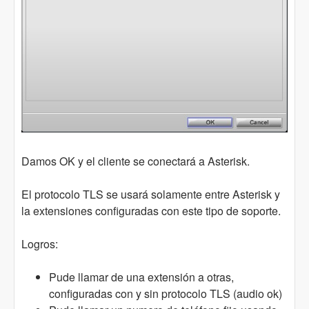
Damos OK y el cliente se conectará a Asterisk.
El protocolo TLS se usará solamente entre Asterisk y
la extensiones configuradas con este tipo de soporte.
Logros:
Pude llamar de una extensión a otras,
configuradas con y sin protocolo TLS (audio ok)