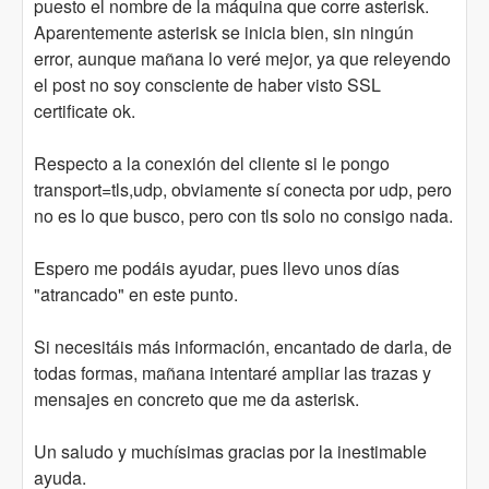
puesto el nombre de la máquina que corre asterisk.
Aparentemente asterisk se inicia bien, sin ningún
error, aunque mañana lo veré mejor, ya que releyendo
el post no soy consciente de haber visto SSL
certificate ok.
Respecto a la conexión del cliente si le pongo
transport=tls,udp, obviamente sí conecta por udp, pero
no es lo que busco, pero con tls solo no consigo nada.
Espero me podáis ayudar, pues llevo unos días
"atrancado" en este punto.
Si necesitáis más información, encantado de darla, de
todas formas, mañana intentaré ampliar las trazas y
mensajes en concreto que me da asterisk.
Un saludo y muchísimas gracias por la inestimable
ayuda.