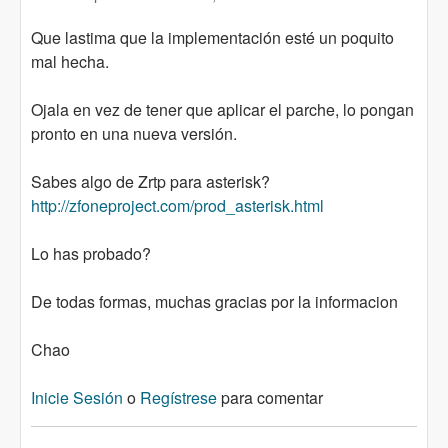
Que lastima que la implementación esté un poquito
mal hecha.
Ojala en vez de tener que aplicar el parche, lo pongan
pronto en una nueva versión.
Sabes algo de Zrtp para asterisk?
http://zfoneproject.com/prod_asterisk.html
Lo has probado?
De todas formas, muchas gracias por la informacion
Chao
Inicie Sesión
o
Regístrese
para comentar