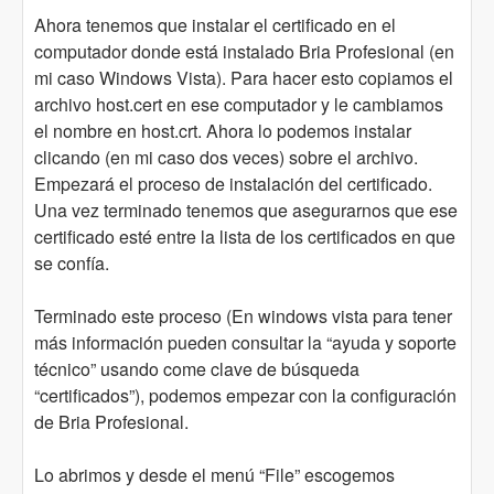
Ahora tenemos que instalar el certificado en el
computador donde está instalado Bria Profesional (en
mi caso Windows Vista). Para hacer esto copiamos el
archivo host.cert en ese computador y le cambiamos
el nombre en host.crt. Ahora lo podemos instalar
clicando (en mi caso dos veces) sobre el archivo.
Empezará el proceso de instalación del certificado.
Una vez terminado tenemos que asegurarnos que ese
certificado esté entre la lista de los certificados en que
se confía.
Terminado este proceso (En windows vista para tener
más información pueden consultar la “ayuda y soporte
técnico” usando come clave de búsqueda
“certificados”), podemos empezar con la configuración
de Bria Profesional.
Lo abrimos y desde el menú “File” escogemos