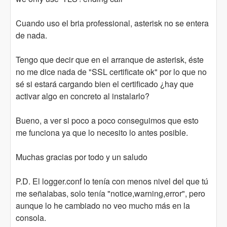
Cuando uso el bria professional, asterisk no se entera
de nada.
Tengo que decir que en el arranque de asterisk, éste
no me dice nada de "SSL certificate ok" por lo que no
sé si estará cargando bien el certificado ¿hay que
activar algo en concreto al instalarlo?
Bueno, a ver si poco a poco conseguimos que esto
me funciona ya que lo necesito lo antes posible.
Muchas gracias por todo y un saludo
P.D. El logger.conf lo tenía con menos nivel del que tú
me señalabas, solo tenía "notice,warning,error", pero
aunque lo he cambiado no veo mucho más en la
consola.