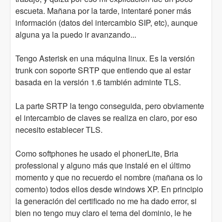
escueta. Mañana por la tarde, intentaré poner más
información (datos del intercambio SIP, etc), aunque
alguna ya la puedo ir avanzando...
Tengo Asterisk en una máquina linux. Es la versión
trunk con soporte SRTP que entiendo que al estar
basada en la versión 1.6 también adminte TLS.
La parte SRTP la tengo conseguida, pero obviamente
el intercambio de claves se realiza en claro, por eso
necesito establecer TLS.
Como softphones he usado el phonerLite, Bria
professional y alguno más que instalé en el último
momento y que no recuerdo el nombre (mañana os lo
comento) todos ellos desde windows XP. En principio
la generación del certificado no me ha dado error, si
bien no tengo muy claro el tema del dominio, le he