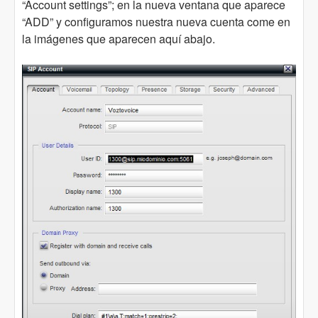
“Account settings”; en la nueva ventana que aparece
“ADD” y configuramos nuestra nueva cuenta come en
la imágenes que aparecen aquí abajo.