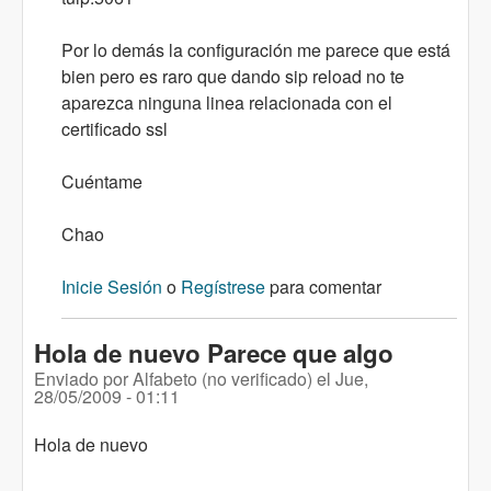
Por lo demás la configuración me parece que está
bien pero es raro que dando sip reload no te
aparezca ninguna linea relacionada con el
certificado ssl
Cuéntame
Chao
Inicie Sesión
o
Regístrese
para comentar
Hola de nuevo Parece que algo
Enviado por
Alfabeto (no verificado)
el
Jue,
28/05/2009 - 01:11
Hola de nuevo