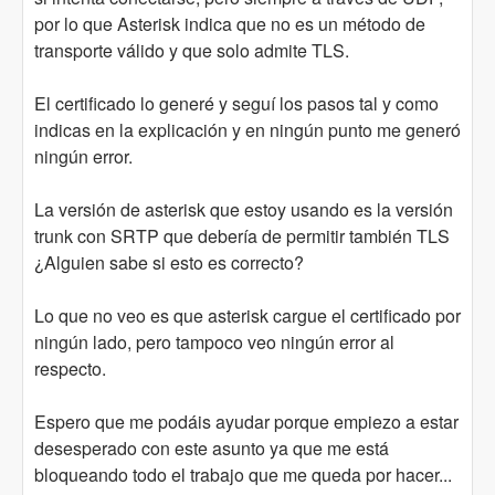
por lo que Asterisk indica que no es un método de
transporte válido y que solo admite TLS.
El certificado lo generé y seguí los pasos tal y como
indicas en la explicación y en ningún punto me generó
ningún error.
La versión de asterisk que estoy usando es la versión
trunk con SRTP que debería de permitir también TLS
¿Alguien sabe si esto es correcto?
Lo que no veo es que asterisk cargue el certificado por
ningún lado, pero tampoco veo ningún error al
respecto.
Espero que me podáis ayudar porque empiezo a estar
desesperado con este asunto ya que me está
bloqueando todo el trabajo que me queda por hacer...