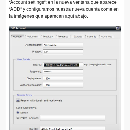
“Account settings”; en la nueva ventana que aparece
“ADD” y configuramos nuestra nueva cuenta come en
la imágenes que aparecen aquí abajo.