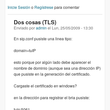
Inicie Sesión
o
Regístrese
para comentar
Dos cosas (TLS)
Enviado por
admin
el
Lun, 25/05/2009 - 13:30
En sip.conf pusiste una linea tipo:
domain=tuIP
esto porque por algún lado debe aparecer el
nombre de dominio (aunque sea una dirección IP)
que pusiste en la generación del certificado.
Cargaste el certificado en windows?
en la dirección para registrar el bria pusiste:
tuip:5061