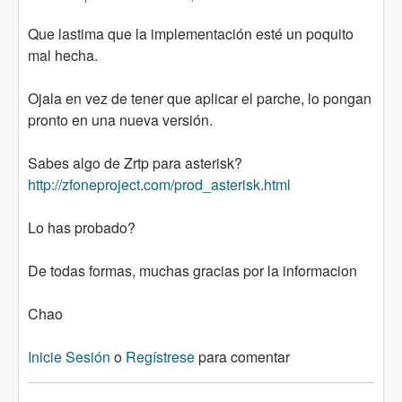
Que lastima que la implementación esté un poquito
mal hecha.
Ojala en vez de tener que aplicar el parche, lo pongan
pronto en una nueva versión.
Sabes algo de Zrtp para asterisk?
http://zfoneproject.com/prod_asterisk.html
Lo has probado?
De todas formas, muchas gracias por la informacion
Chao
Inicie Sesión
o
Regístrese
para comentar