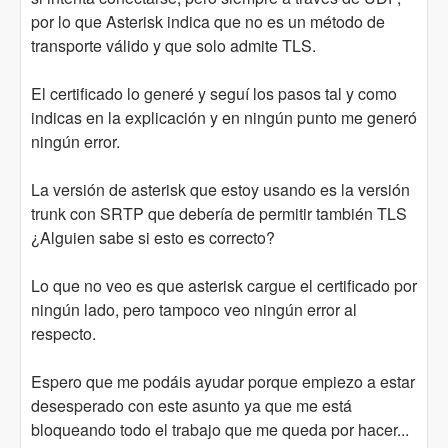
por lo que Asterisk indica que no es un método de
transporte válido y que solo admite TLS.
El certificado lo generé y seguí los pasos tal y como
indicas en la explicación y en ningún punto me generó
ningún error.
La versión de asterisk que estoy usando es la versión
trunk con SRTP que debería de permitir también TLS
¿Alguien sabe si esto es correcto?
Lo que no veo es que asterisk cargue el certificado por
ningún lado, pero tampoco veo ningún error al
respecto.
Espero que me podáis ayudar porque empiezo a estar
desesperado con este asunto ya que me está
bloqueando todo el trabajo que me queda por hacer...