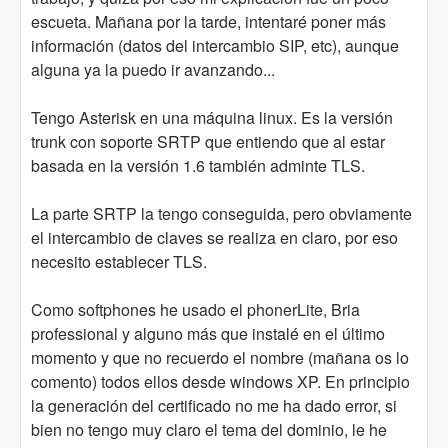
escueta. Mañana por la tarde, intentaré poner más
información (datos del intercambio SIP, etc), aunque
alguna ya la puedo ir avanzando...
Tengo Asterisk en una máquina linux. Es la versión
trunk con soporte SRTP que entiendo que al estar
basada en la versión 1.6 también adminte TLS.
La parte SRTP la tengo conseguida, pero obviamente
el intercambio de claves se realiza en claro, por eso
necesito establecer TLS.
Como softphones he usado el phonerLite, Bria
professional y alguno más que instalé en el último
momento y que no recuerdo el nombre (mañana os lo
comento) todos ellos desde windows XP. En principio
la generación del certificado no me ha dado error, si
bien no tengo muy claro el tema del dominio, le he