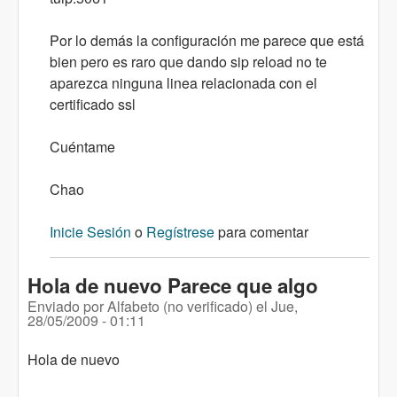
Por lo demás la configuración me parece que está
bien pero es raro que dando sip reload no te
aparezca ninguna linea relacionada con el
certificado ssl
Cuéntame
Chao
Inicie Sesión
o
Regístrese
para comentar
Hola de nuevo Parece que algo
Enviado por
Alfabeto (no verificado)
el
Jue,
28/05/2009 - 01:11
Hola de nuevo