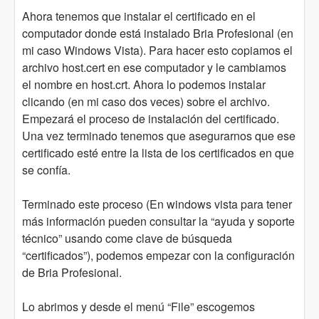
Ahora tenemos que instalar el certificado en el
computador donde está instalado Bria Profesional (en
mi caso Windows Vista). Para hacer esto copiamos el
archivo host.cert en ese computador y le cambiamos
el nombre en host.crt. Ahora lo podemos instalar
clicando (en mi caso dos veces) sobre el archivo.
Empezará el proceso de instalación del certificado.
Una vez terminado tenemos que asegurarnos que ese
certificado esté entre la lista de los certificados en que
se confía.
Terminado este proceso (En windows vista para tener
más información pueden consultar la “ayuda y soporte
técnico” usando come clave de búsqueda
“certificados”), podemos empezar con la configuración
de Bria Profesional.
Lo abrimos y desde el menú “File” escogemos