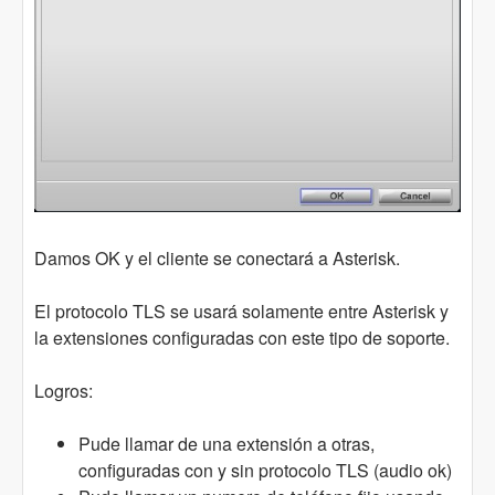
Damos OK y el cliente se conectará a Asterisk.
El protocolo TLS se usará solamente entre Asterisk y
la extensiones configuradas con este tipo de soporte.
Logros:
Pude llamar de una extensión a otras,
configuradas con y sin protocolo TLS (audio ok)