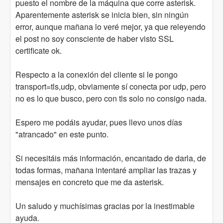
puesto el nombre de la máquina que corre asterisk.
Aparentemente asterisk se inicia bien, sin ningún
error, aunque mañana lo veré mejor, ya que releyendo
el post no soy consciente de haber visto SSL
certificate ok.
Respecto a la conexión del cliente si le pongo
transport=tls,udp, obviamente sí conecta por udp, pero
no es lo que busco, pero con tls solo no consigo nada.
Espero me podáis ayudar, pues llevo unos días
"atrancado" en este punto.
Si necesitáis más información, encantado de darla, de
todas formas, mañana intentaré ampliar las trazas y
mensajes en concreto que me da asterisk.
Un saludo y muchísimas gracias por la inestimable
ayuda.