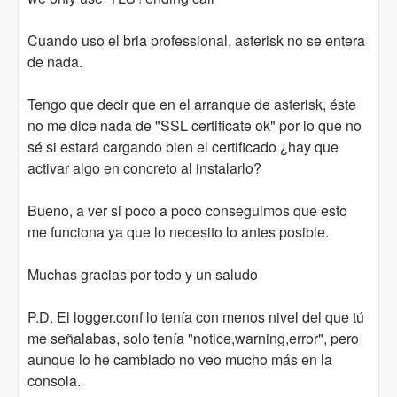
Cuando uso el bria professional, asterisk no se entera
de nada.
Tengo que decir que en el arranque de asterisk, éste
no me dice nada de "SSL certificate ok" por lo que no
sé si estará cargando bien el certificado ¿hay que
activar algo en concreto al instalarlo?
Bueno, a ver si poco a poco conseguimos que esto
me funciona ya que lo necesito lo antes posible.
Muchas gracias por todo y un saludo
P.D. El logger.conf lo tenía con menos nivel del que tú
me señalabas, solo tenía "notice,warning,error", pero
aunque lo he cambiado no veo mucho más en la
consola.