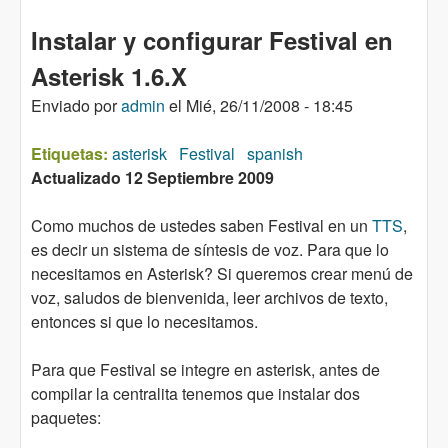
Instalar y configurar Festival en
Asterisk 1.6.X
Enviado por
admin
el
Mié, 26/11/2008 - 18:45
Etiquetas:
asterisk
Festival
spanish
Actualizado 12 Septiembre 2009
Como muchos de ustedes saben Festival en un
TTS
,
es decir un sistema de síntesis de voz. Para que lo
necesitamos en Asterisk? Si queremos crear menú de
voz, saludos de bienvenida, leer archivos de texto,
entonces si que lo necesitamos.
Para que Festival se integre en asterisk, antes de
compilar la centralita tenemos que instalar dos
paquetes: