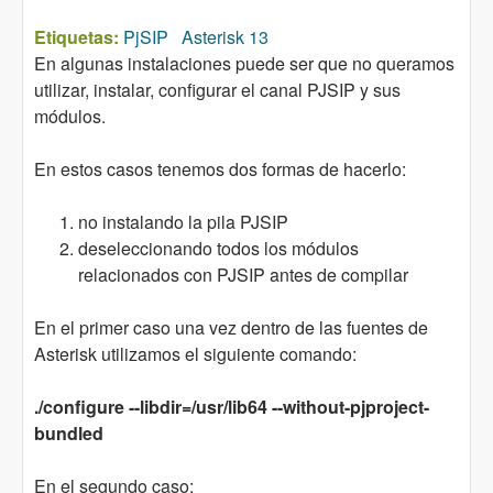
Etiquetas:
PjSIP
Asterisk 13
En algunas instalaciones puede ser que no queramos
utilizar, instalar, configurar el canal PJSIP y sus
módulos.
En estos casos tenemos dos formas de hacerlo:
no instalando la pila PJSIP
deseleccionando todos los módulos
relacionados con PJSIP antes de compilar
En el primer caso una vez dentro de las fuentes de
Asterisk utilizamos el siguiente comando:
./configure --libdir=/usr/lib64 --without-pjproject-
bundled
En el segundo caso: