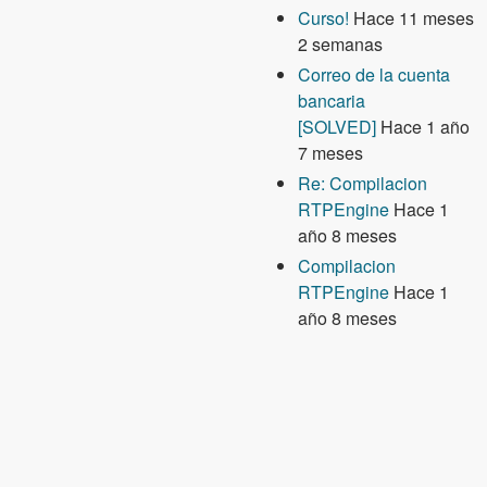
Curso!
Hace 11 meses
2 semanas
Correo de la cuenta
bancaria
[SOLVED]
Hace 1 año
7 meses
Re: Compilacion
RTPEngine
Hace 1
año 8 meses
Compilacion
RTPEngine
Hace 1
año 8 meses