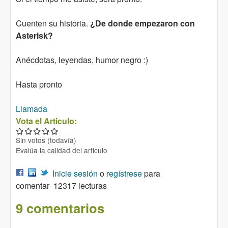
Cuenten su historia.
¿De donde empezaron con
Asterisk?
Anécdotas, leyendas, humor negro :)
Hasta pronto
Llamada
Vota el Articulo:
Sin votos (todavía)
Evalúa la calidad del articulo
Inicie sesión
o
regístrese
para
comentar
12317 lecturas
9 comentarios