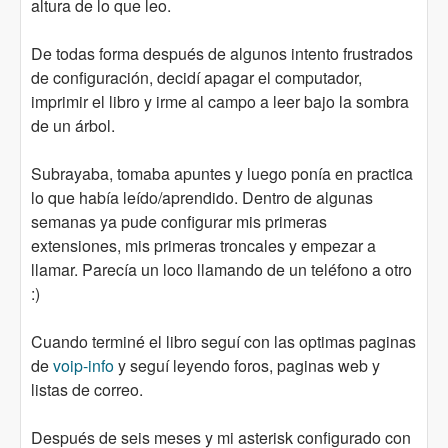
altura de lo que leo.
De todas forma después de algunos intento frustrados
de configuración, decidí apagar el computador,
imprimir el libro y irme al campo a leer bajo la sombra
de un árbol.
Subrayaba, tomaba apuntes y luego ponía en practica
lo que había leído/aprendido. Dentro de algunas
semanas ya pude configurar mis primeras
extensiones, mis primeras troncales y empezar a
llamar. Parecía un loco llamando de un teléfono a otro
:)
Cuando terminé el libro seguí con las optimas paginas
de
voip-info
y seguí leyendo foros, paginas web y
listas de correo.
Después de seis meses y mi asterisk configurado con