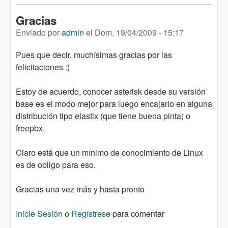
Gracias
Enviado por
admin
el
Dom, 19/04/2009 - 15:17
Pues que decir, muchísimas gracias por las
felicitaciones :)
Estoy de acuerdo, conocer asterisk desde su versión
base es el modo mejor para luego encajarlo en alguna
distribución tipo elastix (que tiene buena pinta) o
freepbx.
Claro está que un mínimo de conocimiento de Linux
es de obligo para eso.
Gracias una vez más y hasta pronto
Inicie Sesión
o
Regístrese
para comentar