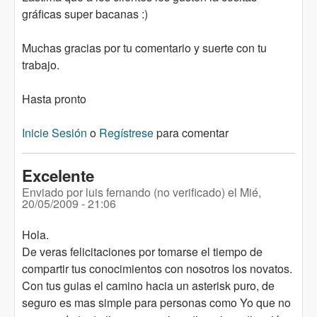
gráficas super bacanas :)
Muchas gracias por tu comentario y suerte con tu
trabajo.
Hasta pronto
Inicie Sesión
o
Regístrese
para comentar
Excelente
Enviado por
luis fernando (no verificado)
el
Mié,
20/05/2009 - 21:06
Hola.
De veras felicitaciones por tomarse el tiempo de
compartir tus conocimientos con nosotros los novatos.
Con tus guias el camino hacia un asterisk puro, de
seguro es mas simple para personas como Yo que no