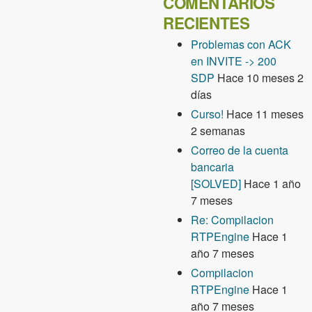
COMENTARIOS
RECIENTES
Problemas con ACK
en INVITE -> 200
SDP
Hace 10 meses 2
días
Curso!
Hace 11 meses
2 semanas
Correo de la cuenta
bancaria
[SOLVED]
Hace 1 año
7 meses
Re: Compilacion
RTPEngine
Hace 1
año 7 meses
Compilacion
RTPEngine
Hace 1
año 7 meses