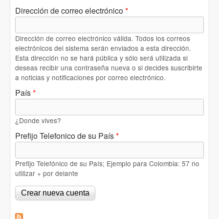
Dirección de correo electrónico
*
Dirección de correo electrónico válida. Todos los correos
electrónicos del sistema serán enviados a esta dirección.
Esta dirección no se hará pública y sólo será utilizada si
deseas recibir una contraseña nueva o si decides suscribirte
a noticias y notificaciones por correo electrónico.
País
*
¿Donde vives?
Prefijo Telefonico de su País
*
Prefijo Telefónico de su País; Ejemplo para Colombia: 57 no
utilizar + por delante