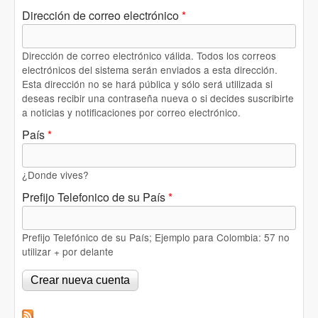
Dirección de correo electrónico
*
Dirección de correo electrónico válida. Todos los correos
electrónicos del sistema serán enviados a esta dirección.
Esta dirección no se hará pública y sólo será utilizada si
deseas recibir una contraseña nueva o si decides suscribirte
a noticias y notificaciones por correo electrónico.
País
*
¿Donde vives?
Prefijo Telefonico de su País
*
Prefijo Telefónico de su País; Ejemplo para Colombia: 57 no
utilizar + por delante