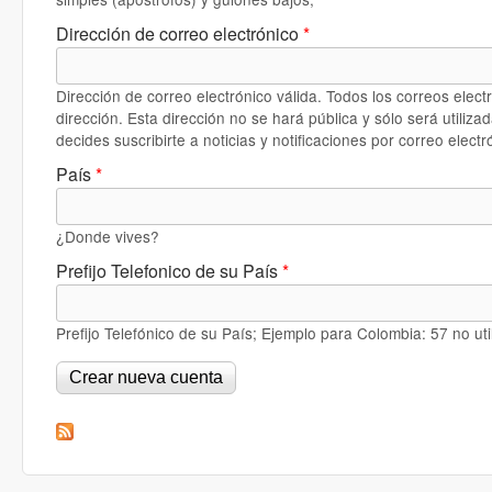
Dirección de correo electrónico
*
Dirección de correo electrónico válida. Todos los correos elec
dirección. Esta dirección no se hará pública y sólo será utiliz
decides suscribirte a noticias y notificaciones por correo electr
País
*
¿Donde vives?
Prefijo Telefonico de su País
*
Prefijo Telefónico de su País; Ejemplo para Colombia: 57 no uti