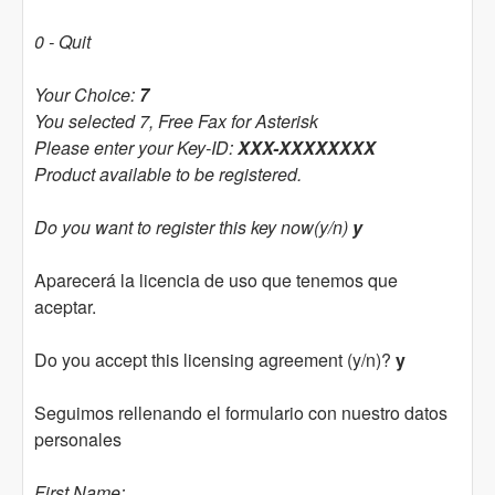
0 - Quit
Your Choice:
7
You selected 7, Free Fax for Asterisk
Please enter your Key-ID:
XXX-XXXXXXXX
Product available to be registered.
Do you want to register this key now(y/n)
y
Aparecerá la licencia de uso que tenemos que
aceptar.
Do you accept this licensing agreement (y/n)?
y
Seguimos rellenando el formulario con nuestro datos
personales
First Name: