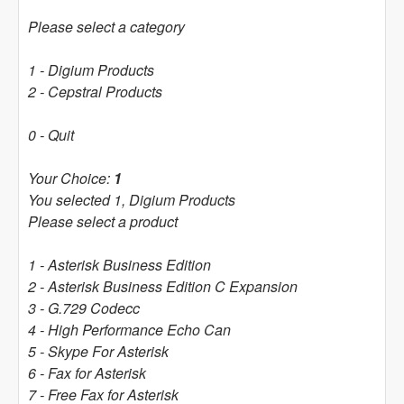
Please select a category
1 - Digium Products
2 - Cepstral Products
0 - Quit
Your Choice:
1
You selected 1, Digium Products
Please select a product
1 - Asterisk Business Edition
2 - Asterisk Business Edition C Expansion
3 - G.729 Codecc
4 - High Performance Echo Can
5 - Skype For Asterisk
6 - Fax for Asterisk
7 - Free Fax for Asterisk