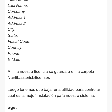
Last Name:
Company:
Address 1:
Address 2:
City:
State:
Postal Code:
Country:
Phone:
E-Mail:
Al fina nuestra licencia se guardará en la carpeta
/var/lib/asterisk/licenses
Luego tenemos que bajar una utilidad para controlar
cual es la mejor instalación para nuestro sistema:
wget