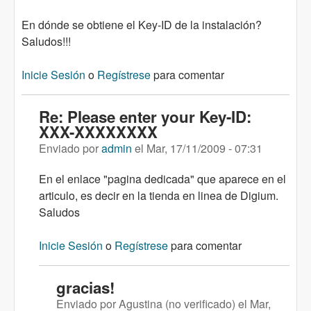
En dónde se obtiene el Key-ID de la instalación?
Saludos!!!
Inicie Sesión
o
Regístrese
para comentar
Re: Please enter your Key-ID:
XXX-XXXXXXXX
Enviado por
admin
el
Mar, 17/11/2009 - 07:31
En el enlace "pagina dedicada" que aparece en el
articulo, es decir en la tienda en linea de Digium.
Saludos
Inicie Sesión
o
Regístrese
para comentar
gracias!
Enviado por
Agustina (no verificado)
el
Mar,