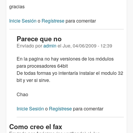
gracias
Inicie Sesión
o
Regístrese
para comentar
Parece que no
Enviado por
admin
el
Jue, 04/06/2009 - 12:39
En la pagina no hay versiones de los módulos
para procesadores 64bit
De todas formas yo intentaría instalar el modulo 32
bit y ver si sirve.
Chao
Inicie Sesión
o
Regístrese
para comentar
Como creo el fax