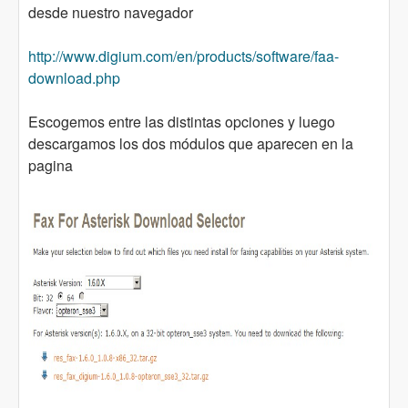
desde nuestro navegador
http://www.digium.com/en/products/software/faa-
download.php
Escogemos entre las distintas opciones y luego
descargamos los dos módulos que aparecen en la
pagina