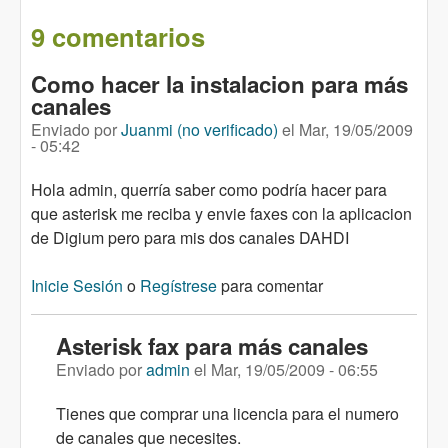
9 comentarios
Como hacer la instalacion para más
canales
Enviado por
Juanmi (no verificado)
el
Mar, 19/05/2009
- 05:42
Hola admin, querría saber como podría hacer para
que asterisk me reciba y envie faxes con la aplicacion
de Digium pero para mis dos canales DAHDI
Inicie Sesión
o
Regístrese
para comentar
Asterisk fax para más canales
Enviado por
admin
el
Mar, 19/05/2009 - 06:55
Tienes que comprar una licencia para el numero
de canales que necesites.