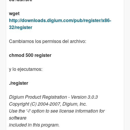
wget
http://downloads.digium.com/pub/register/x86-
32/register
Cambiamos los permisos del archivo:
chmod 500 register
y lo ejecutamos:
./register
Digium Product Registration - Version 3.0.3
Copyright (C) 2004-2007, Digium, Inc.
Use the '-l' option to see license information for
software
included in this program.