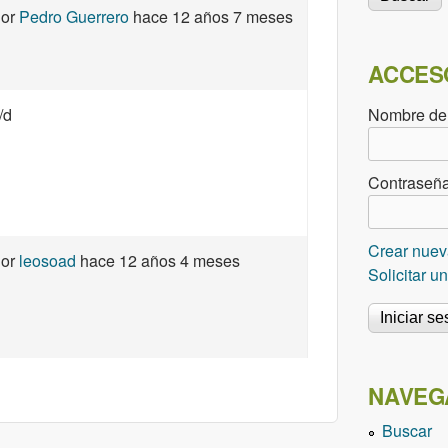
or
Pedro Guerrero
hace 12 años 7 meses
ACCES
/d
Nombre de
Contraseñ
Crear nuev
or
leosoad
hace 12 años 4 meses
Solicitar 
NAVEG
Buscar