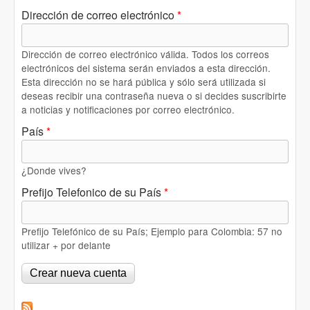
Dirección de correo electrónico
*
Dirección de correo electrónico válida. Todos los correos
electrónicos del sistema serán enviados a esta dirección.
Esta dirección no se hará pública y sólo será utilizada si
deseas recibir una contraseña nueva o si decides suscribirte
a noticias y notificaciones por correo electrónico.
País
*
¿Donde vives?
Prefijo Telefonico de su País
*
Prefijo Telefónico de su País; Ejemplo para Colombia: 57 no
utilizar + por delante