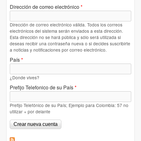
Dirección de correo electrónico
*
Dirección de correo electrónico válida. Todos los correos
electrónicos del sistema serán enviados a esta dirección.
Esta dirección no se hará pública y sólo será utilizada si
deseas recibir una contraseña nueva o si decides suscribirte
a noticias y notificaciones por correo electrónico.
País
*
¿Donde vives?
Prefijo Telefonico de su País
*
Prefijo Telefónico de su País; Ejemplo para Colombia: 57 no
utilizar + por delante