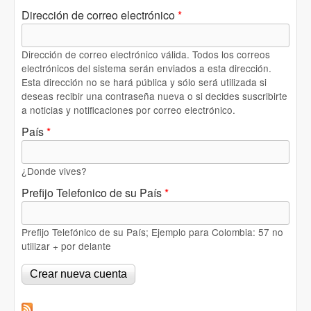
Dirección de correo electrónico
*
Dirección de correo electrónico válida. Todos los correos
electrónicos del sistema serán enviados a esta dirección.
Esta dirección no se hará pública y sólo será utilizada si
deseas recibir una contraseña nueva o si decides suscribirte
a noticias y notificaciones por correo electrónico.
País
*
¿Donde vives?
Prefijo Telefonico de su País
*
Prefijo Telefónico de su País; Ejemplo para Colombia: 57 no
utilizar + por delante