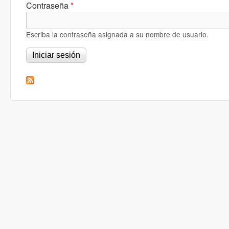
Contraseña
*
Escriba la contraseña asignada a su nombre de usuario.