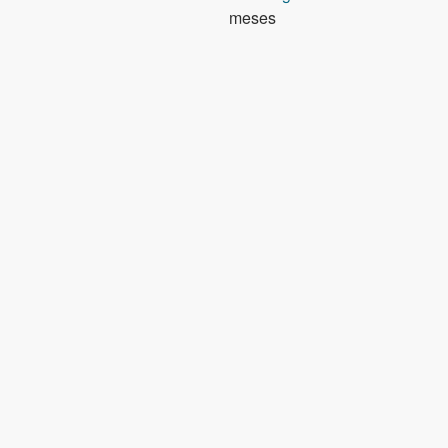
meses