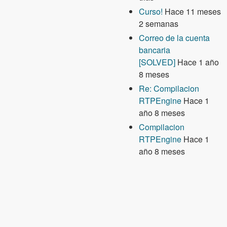
Curso!
Hace 11 meses
2 semanas
Correo de la cuenta
bancaria
[SOLVED]
Hace 1 año
8 meses
Re: Compilacion
RTPEngine
Hace 1
año 8 meses
Compilacion
RTPEngine
Hace 1
año 8 meses