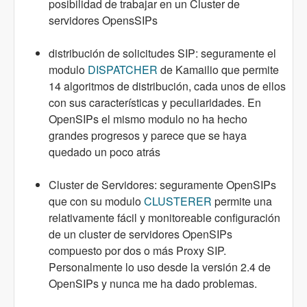
posibilidad de trabajar en un Cluster de
servidores OpensSIPs
distribución de solicitudes SIP: seguramente el
modulo
DISPATCHER
de Kamailio que permite
14 algoritmos de distribución, cada unos de ellos
con sus características y peculiaridades. En
OpenSIPs el mismo modulo no ha hecho
grandes progresos y parece que se haya
quedado un poco atrás
Cluster de Servidores: seguramente OpenSIPs
que con su modulo
CLUSTERER
permite una
relativamente fácil y monitoreable configuración
de un cluster de servidores OpenSIPs
compuesto por dos o más Proxy SIP.
Personalmente lo uso desde la versión 2.4 de
OpenSIPs y nunca me ha dado problemas.