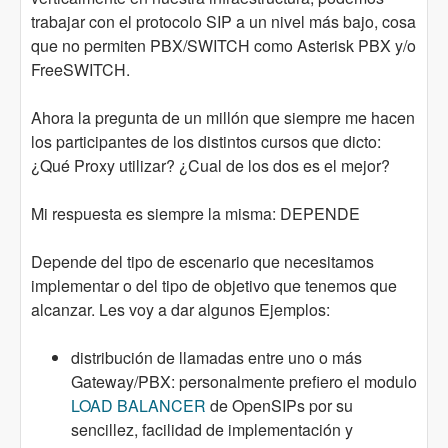
trabajar con el protocolo SIP a un nivel más bajo, cosa
que no permiten PBX/SWITCH como Asterisk PBX y/o
FreeSWITCH.
Ahora la pregunta de un millón que siempre me hacen
los participantes de los distintos cursos que dicto:
¿Qué Proxy utilizar? ¿Cual de los dos es el mejor?
Mi respuesta es siempre la misma: DEPENDE
Depende del tipo de escenario que necesitamos
implementar o del tipo de objetivo que tenemos que
alcanzar. Les voy a dar algunos Ejemplos:
distribución de llamadas entre uno o más
Gateway/PBX: personalmente prefiero el modulo
LOAD BALANCER
de OpenSIPs por su
sencillez, facilidad de implementación y