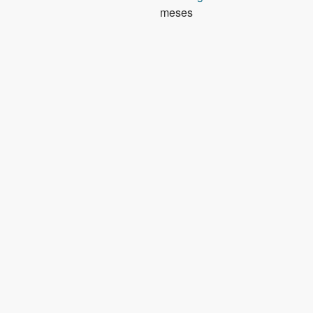
meses