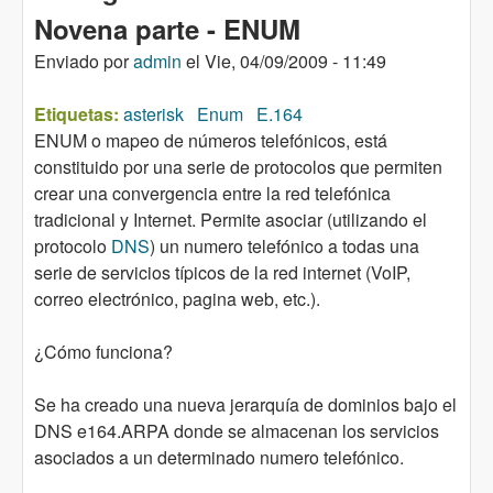
Novena parte - ENUM
Enviado por
admin
el
Vie, 04/09/2009 - 11:49
Etiquetas:
asterisk
Enum
E.164
ENUM o mapeo de números telefónicos, está
constituido por una serie de protocolos que permiten
crear una convergencia entre la red telefónica
tradicional y Internet. Permite asociar (utilizando el
protocolo
DNS
) un numero telefónico a todas una
serie de servicios típicos de la red internet (VoIP,
correo electrónico, pagina web, etc.).
¿Cómo funciona?
Se ha creado una nueva jerarquía de dominios bajo el
DNS e164.ARPA donde se almacenan los servicios
asociados a un determinado numero telefónico.