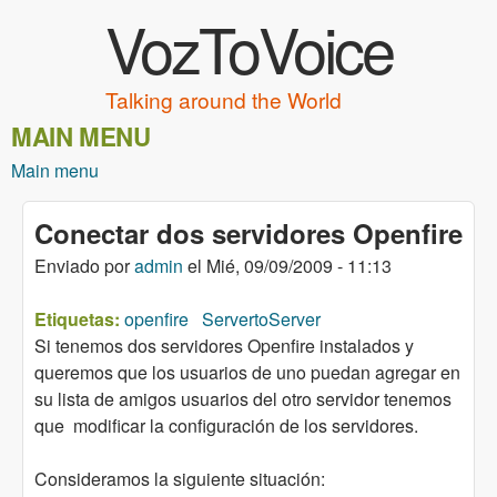
VozToVoice
Pasar al contenido principal
Talking around the World
MAIN MENU
Main menu
Conectar dos servidores Openfire
Enviado por
admin
el
Mié, 09/09/2009 - 11:13
Etiquetas:
openfire
ServertoServer
Si tenemos dos servidores Openfire instalados y
queremos que los usuarios de uno puedan agregar en
su lista de amigos usuarios del otro servidor tenemos
que modificar la configuración de los servidores.
Consideramos la siguiente situación: